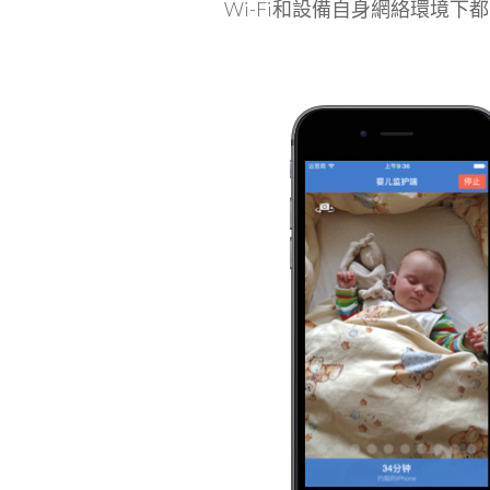
Wi-Fi和設備自身網絡環境下