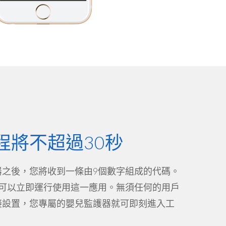
程將不超過30秒
器之後，您將收到一條由9個數字組成的代碼。
就可以立即運行使用這一應用。無須任何的用戶
接設置，您專屬的嬰兒監護器就可即刻進入工