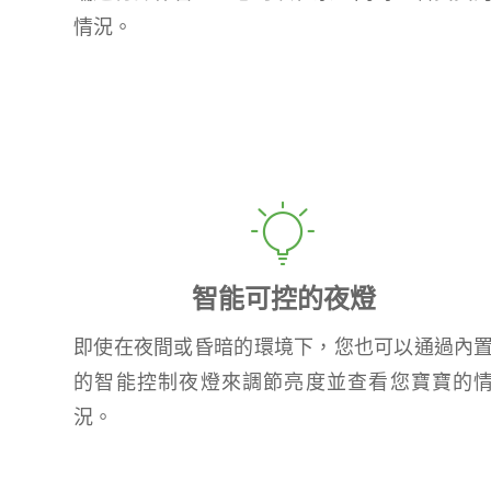
情況。
智能可控的夜燈
即使在夜間或昏暗的環境下，您也可以通過內
的智能控制夜燈來調節亮度並查看您寶寶的
況。