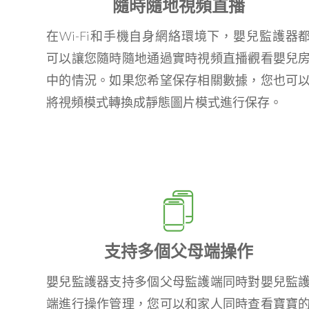
隨時隨地視頻直播
在Wi-Fi和手機自身網絡環境下，嬰兒監護器
可以讓您隨時隨地通過實時視頻直播觀看嬰兒
中的情況。如果您希望保存相關數據，您也可
將視頻模式轉換成靜態圖片模式進行保存。
支持多個父母端操作
嬰兒監護器支持多個父母監護端同時對嬰兒監
端進行操作管理，您可以和家人同時查看寶寶