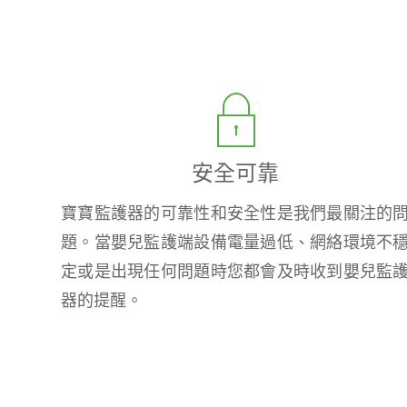
安全可靠
寶寶監護器的可靠性和安全性是我們最關注的
題。當嬰兒監護端設備電量過低、網絡環境不
定或是出現任何問題時您都會及時收到嬰兒監
器的提醒。