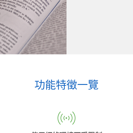
功能特徵一覽