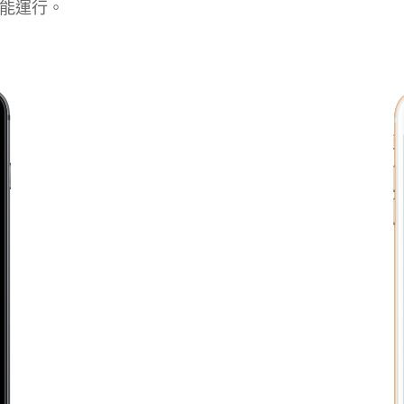
都能運行。